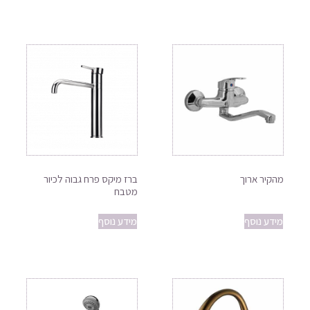
מהקיר ארוך
ברז מיקס פרח גבוה לכיור
מטבח
מידע נוסף
מידע נוסף