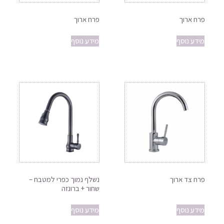
פרח ארוך
פרח ארוך
מידע נוסף
מידע נוסף
פרח צד ארוך
נשלף נמוך כפרי למטבח –
שחור + ברונזה
מידע נוסף
מידע נוסף