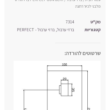
מלבני לכיור רחצה
מק"ט
7314
קטגוריות
ברזי ערבול
,
ברזי ערבול - PERFECT
שרטוטים להורדה: