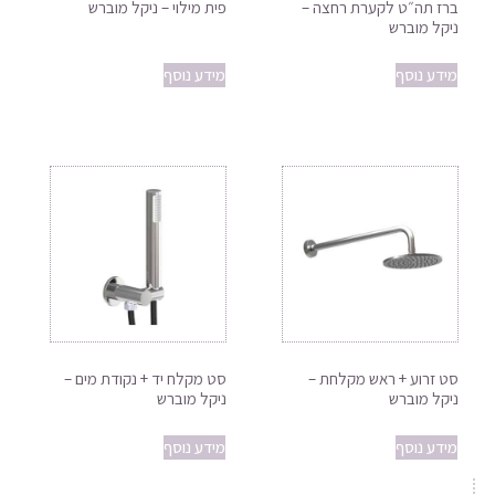
ברז תה״ט לקערת רחצה –
פית מילוי – ניקל מוברש
ניקל מוברש
מידע נוסף
מידע נוסף
סט זרוע + ראש מקלחת –
סט מקלח יד + נקודת מים –
ניקל מוברש
ניקל מוברש
מידע נוסף
מידע נוסף