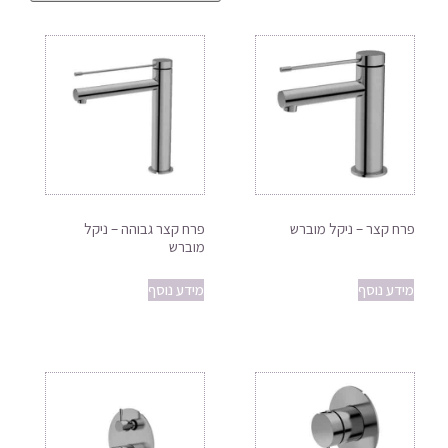
פרח קצר – ניקל מוברש
פרח קצר גבוהה – ניקל
מוברש
מידע נוסף
מידע נוסף