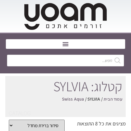
קטלוג: SYLVIA
עמוד הבית
/
/ SYLVIA
Swiss Aqua
CATALOG
מציגים את כל ⁦8⁩ התוצאות