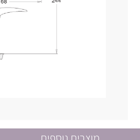
מוצרים נוספים