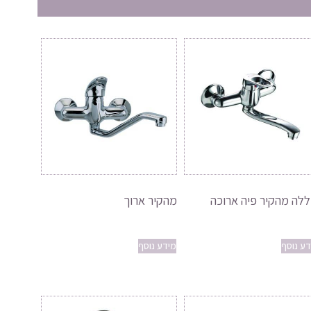
ללה מהקיר פיה ארוכה
מהקיר ארוך
דע נוסף
מידע נוסף