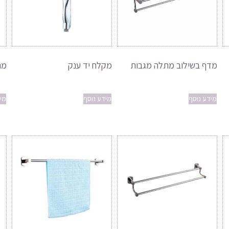
מדף בשילוב מתלה מגבות
מקלח יד ענק
מת
מידע נוסף
מידע נוסף
מי