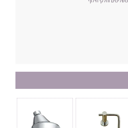
משלימים וחלקי חילוף