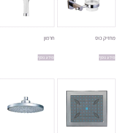
מחזיק כוס
חרמון
מידע נוסף
מידע נוסף