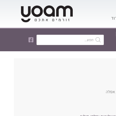
 אסלה