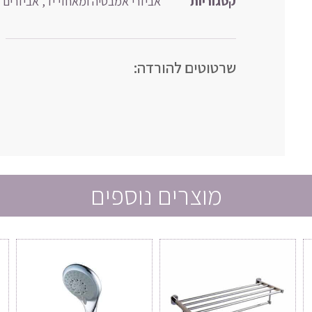
קטגוריות
אביזרי אמבטיה ומאחזי יד
,
אביזרים 
שרטוטים להורדה:
מוצרים נוספים