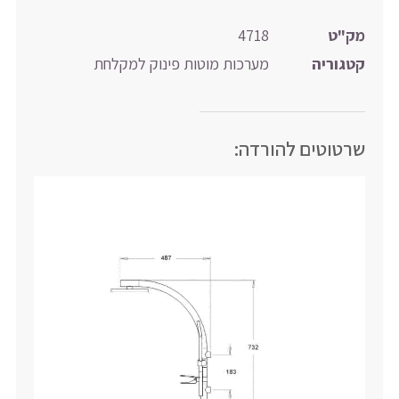
מק"ט
4718
קטגוריה
מערכות מוטות פינוק למקלחת
שרטוטים להורדה: