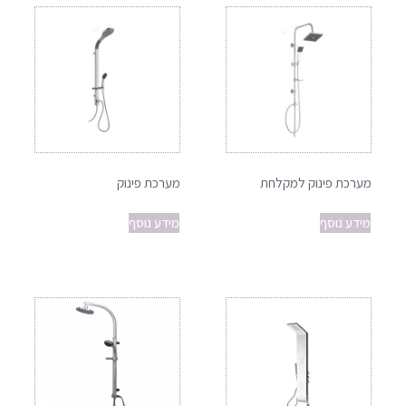
מערכת פינוק למקלחת
מערכת פינוק
מידע נוסף
מידע נוסף