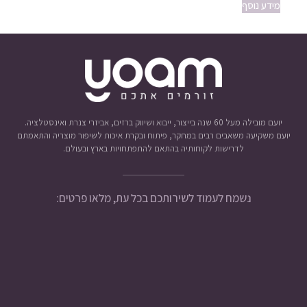
מידע נוסף
יועם מובילה מעל 60 שנה בייצור, ייבוא ושיווק ברזים, אביזרי צנרת ואינסטלציה.
יועם משקיעה משאבים רבים במחקר, פיתוח ובקרת איכות לשיפור מוצריה והתאמתם
לדרישות לקוחותיה בהתאם להתפתחויות בארץ ובעולם.
נשמח לעמוד לשירותכם בכל עת, מלאו פרטים: