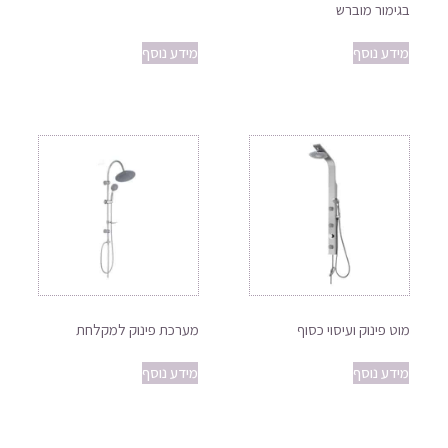
בגימור מוברש
מידע נוסף
מידע נוסף
מוט פינוק ועיסוי כסוף
מערכת פינוק למקלחת
מידע נוסף
מידע נוסף