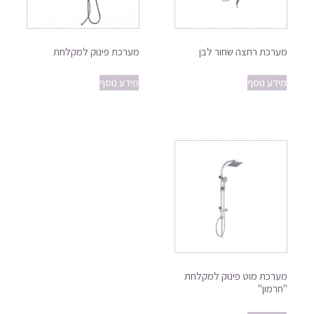
מערכת רחצה שחור לבן
מערכת פינוק למקלחת
מידע נוסף
מידע נוסף
מערכת מוט פינוק למקלחת
"חרמון"