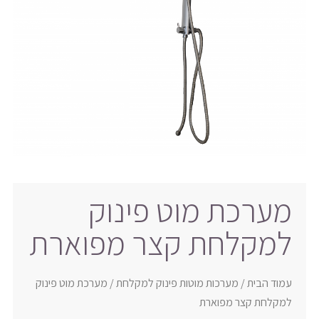
מערכת מוט פינוק
למקלחת קצר מפוארת
עמוד הבית
/
מערכות מוטות פינוק למקלחת
/ מערכת מוט פינוק
למקלחת קצר מפוארת