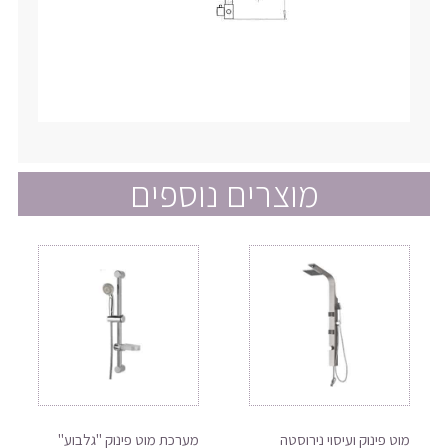
מוצרים נוספים
מוט פינוק ועיסוי נירוסטה
מערכת מוט פינוק "גלבוע"