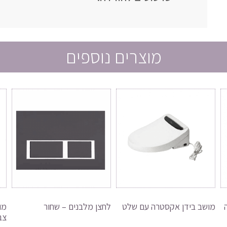
מוצרים נוספים
מושב בידן אקסטרה עם שלט
לחצן מלבנים – שחור
מו
צבע