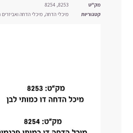
מק"ט
8253, 8254
קטגוריות
מיכלי הדחה
,
מיכלי הדחה ואביזרים נ