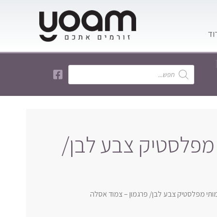
מפלסטיק צבע לבן/
ותי מפלסטיק צבע לבן/ פרגמון – צמוד אסלה