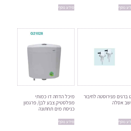
דע נוסף
מידע נוסף
 ברגים מנירוסטה לחיבור
מיכל הדחה דו כמותי
שב אסלה
מפלסטיק צבע לבן/ פרגמון
כניסת מים תחתונה
דע נוסף
מידע נוסף