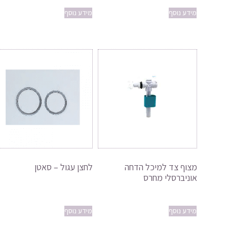
מידע נוסף
מידע נוסף
מצוף צד למיכל הדחה
לחצן עגול – סאטן
אוניברסלי מחרס
מידע נוסף
מידע נוסף