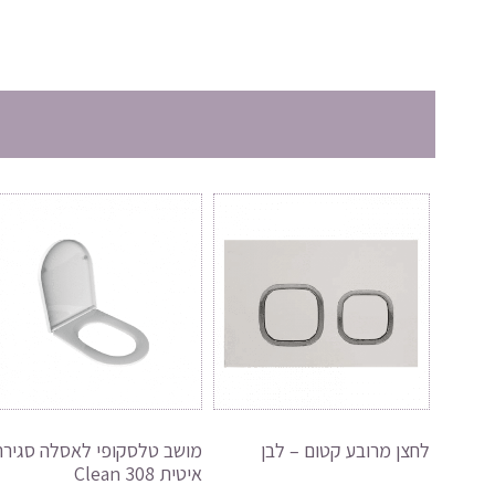
לחצן מרובע קטום – לבן
מושב טלסקופי לאסלה סגירה
איטית 308 Clean