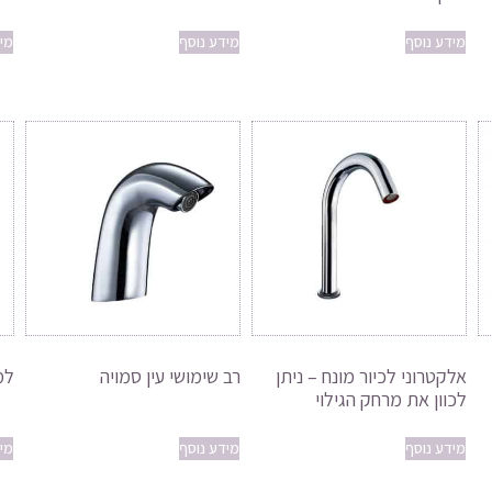
מידע נוסף
מידע נוסף
מי
אלקטרוני לכיור מונח – ניתן
רב שימושי עין סמויה
למ
לכוון את מרחק הגילוי
מידע נוסף
מידע נוסף
מי