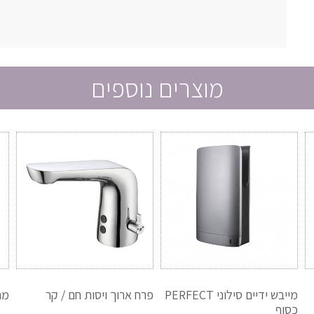
מוצרים נוספים
מייבש ידיים סילוני PERFECT
פרח ארוך ויסות חם / קר
מה
כסוף