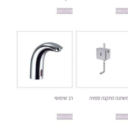
דע נוסף
מידע נוסף
שתנה התקנה סמויה
רב שימושי
דע נוסף
מידע נוסף