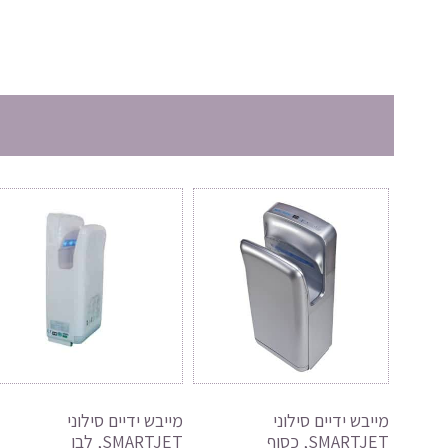
מייבש ידיים סילוני
מייבש ידיים סילוני
SMARTJET, כסוף
SMARTJET, לבן