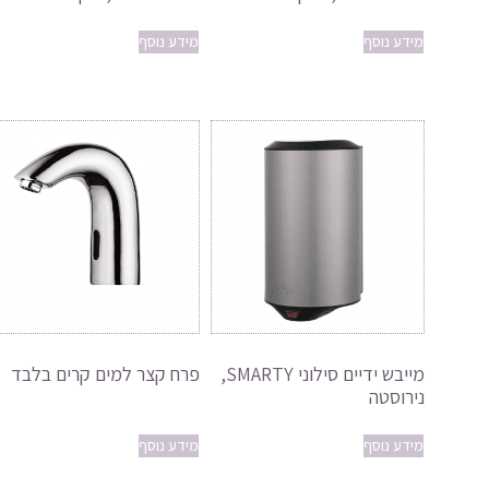
מידע נוסף
מידע נוסף
מייבש ידיים סילוני SMARTY,
פרח קצר למים קרים בלבד
נירוסטה
מידע נוסף
מידע נוסף