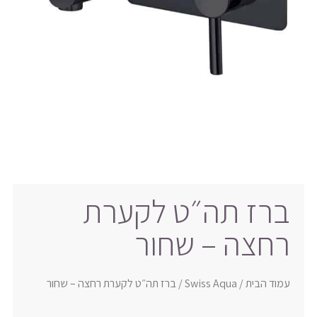
ברז תה״ט לקערת
רחצה – שחור
עמוד הבית
/
Swiss Aqua
/ ברז תה״ט לקערת רחצה – שחור