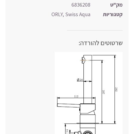
מק"ט
6836208
קטגוריות
Swiss Aqua
,
ORLY
שרטוטים להורדה: