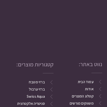
נווט באתר:
קטגוריות מוצרים:
עמוד הבית
ברזי מטבח
אודות
ברזי ערבול
קטלוג המוצרים
Swiss Aqua
משווקים מורשים
סניטריה אלקטרונית