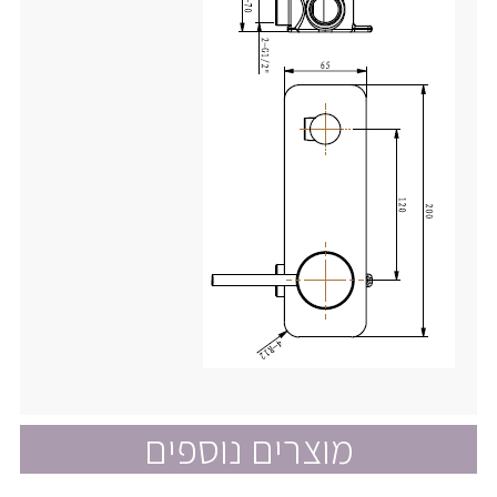
מוצרים נוספים