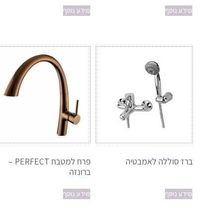
מידע נוסף
מידע נוסף
ברז סוללה לאמבטיה
פרח למטבח PERFECT –
ברונזה
מידע נוסף
מידע נוסף