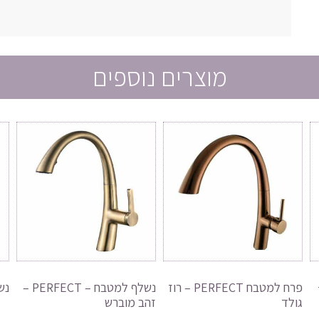
מוצרים נוספים
פרח למטבח PERFECT – רוז
נשלף למטבח – PERFECT –
נשל
גולד
זהב מוברש