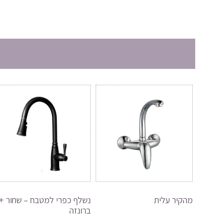
מהקיר עלית
נשלף כפרי למטבח – שחור +
ברונזה