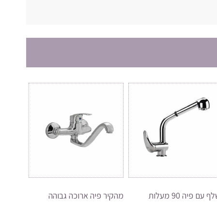
ף עם פיה 90 מעלות
מהקיר פיה ארוכה גבוהה