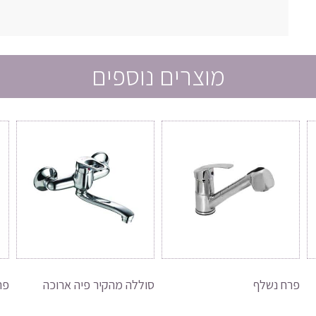
מוצרים נוספים
פרח נשלף
סוללה מהקיר פיה ארוכה
פר