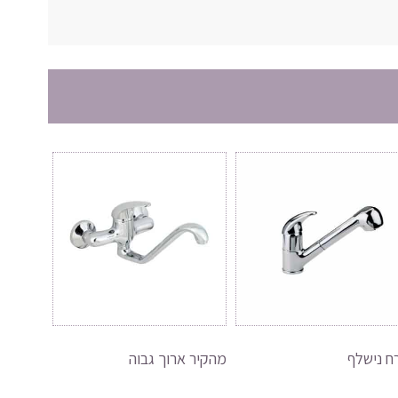
ח נישלף
מהקיר ארוך גבוה