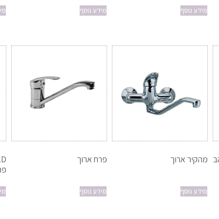
מידע נוסף
מידע נוסף
מי
מהקיר ארוך
פרח ארוך
פר
מידע נוסף
מידע נוסף
מי