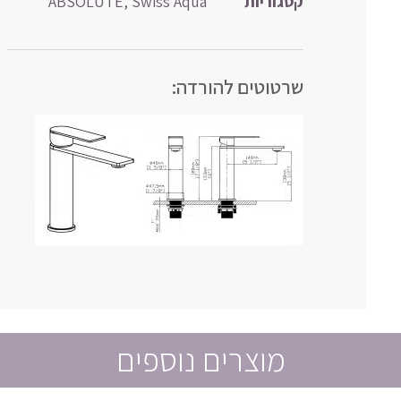
קטגוריות
Swiss Aqua
,
ABSOLUTE
שרטוטים להורדה:
מוצרים נוספים