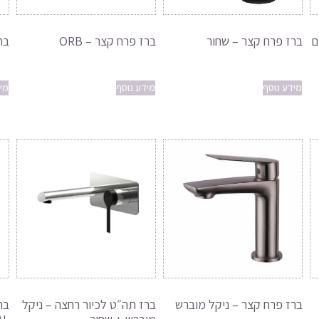
ם
ברז פרח קצר – שחור
ברז פרח קצר – ORB
בר
מידע נוסף
מידע נוסף
מי
ברז פרח קצר – ניקל מוברש
ברז תה״ט לכיור רחצה – ניקל