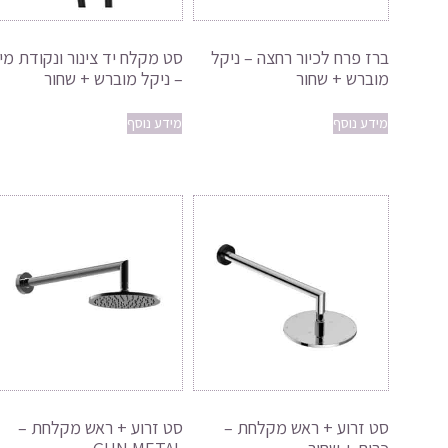
ברז פרח לכיור רחצה – ניקל
סט מקלח יד צינור ונקודת מי
מוברש + שחור
– ניקל מוברש + שחור
מידע נוסף
מידע נוסף
סט זרוע + ראש מקלחת –
סט זרוע + ראש מקלחת –