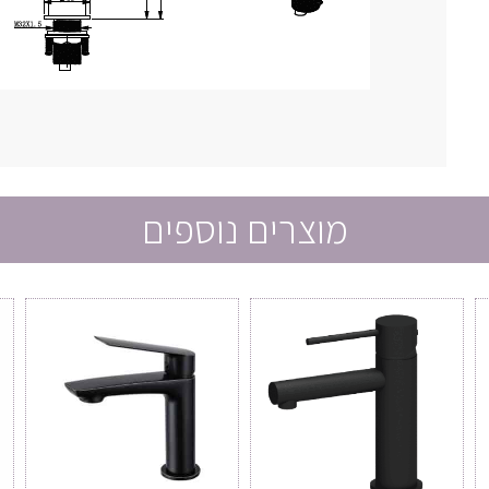
מוצרים נוספים