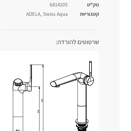
מק"ט
6814105
קטגוריות
Swiss Aqua
,
ADELA
שרטוטים להורדה: