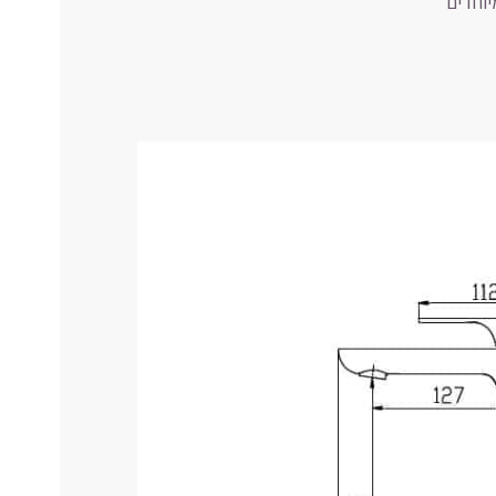
יוחדים