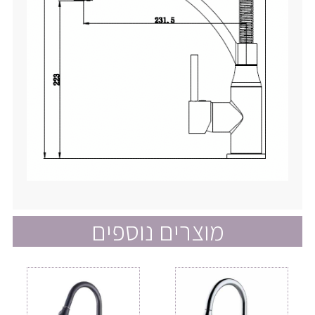
מוצרים נוספים