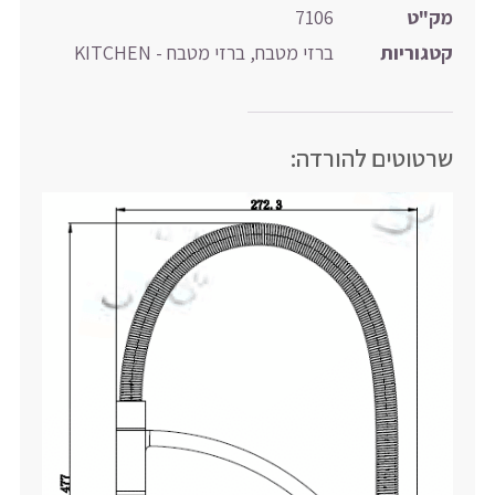
מק"ט
7106
קטגוריות
ברזי מטבח
,
ברזי מטבח - KITCHEN
שרטוטים להורדה: