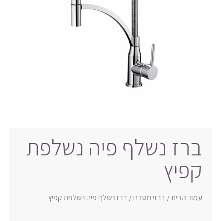
ברז נשלף פיה נשלפת
קפיץ
עמוד הבית
/
ברזי מטבח
/ ברז נשלף פיה נשלפת קפיץ