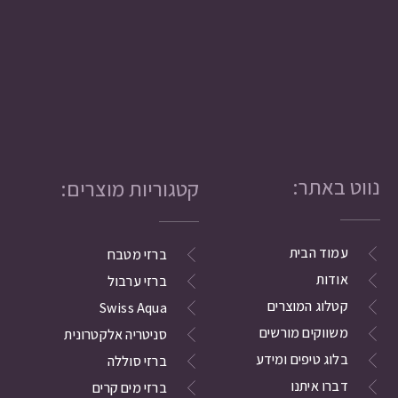
נווט באתר:
קטגוריות מוצרים:
עמוד הבית
ברזי מטבח
אודות
ברזי ערבול
קטלוג המוצרים
Swiss Aqua
משווקים מורשים
סניטריה אלקטרונית
בלוג טיפים ומידע
ברזי סוללה
דברו איתנו
ברזי מים קרים