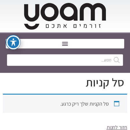
סל קניות
סל הקניות שלך ריק כרגע.
חזור לחנות