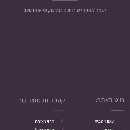
נשמח לעמוד לשירותכם בכל עת, מלאו פרטים:
נווט באתר:
קטגוריות מוצרים:
עמוד הבית
ברזי מטבח
אודות