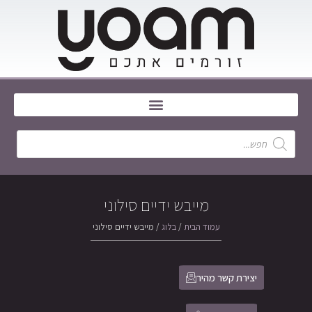
מייבש ידיים סילוני
עמוד הבית
/
בלוג
/ מייבש ידיים סילוני
יצירת קשר מהיר