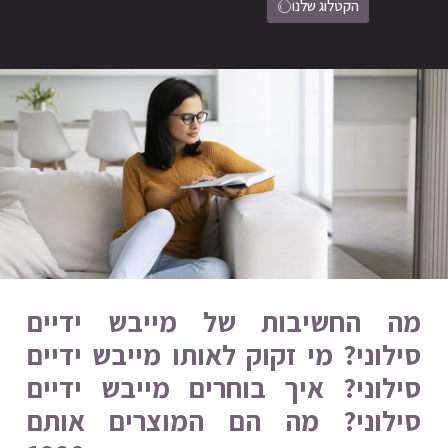
הקטלוג שלנו
מה החשיבות של מייבש ידיים
סילוני? מי זקוק לאותו מייבש ידיים
סילוני? איך בוחרים מייבש ידיים
סילוני? מה הם המוצרים אותם