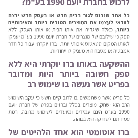
לרכוש בחברת יועם 1990 בע"מ?
כל אחד שנכנס לגור בבית חדש או בעסק חדש ירצה
לוודאי לעצמו את המוצרים הטובים ביותר והאיכותיים
ביותר,
כאלה שיגדירו את אותו הבית או אותו העסק. ללא
ספק כי שילובם של מוצרים של חברת יועם 1990 בע"מ יעניקו
לאותו המקום סטאטוס איכותי יותר. ברז יוקרתי עבור כל חדר
אמבטיה או מטבח הוא מעניק לו ייחודיות.
ההשקעה באותו ברז יוקרתי היא ללא
ספק חשובה ביותר היות ומדובר
בפריט אשר נעשה בו שימוש רב
כל פריט אשר משתמשים בו לרוב קיים חשש כי עקב השימוש
הרב הוא ישחק. מוצרים בכלל וברזים בפרט של חברת יועם
1990 בע"מ הינם עמידים ומיועדים לשימוש מרובה, רמת
עמידתם לשחיקה היא גבוהה.
ברז אוטומטי הוא אחד הלהיטים של