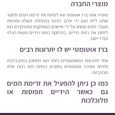
מוצרי החברה
מטרת אותו ברז אוטומטי הוא לפתוח את זרימת המים ולסגור
אותה ללא מגע ידי אדם. הזיהוי בהתחלת פעולה ופתיחת
מעברי המים נעשים על ידי חיישנים המותקנים ומתפקידם הוא
לזהות את כפות הידיים. בהרחקת כפות הידיים מטווח הגילוי
הברז ייסגר.
ברז אוטומטי יש לו יתרונות רבים
אחד היתרונות המשמעותיים ביותר הוא החיסכון במים.
בזכות
פתיחה וסגירה אוטומטיים נחסכים כמויות מים רבות שלא
מבוזבזות.
כמו כן ניתן להפעיל את זרימת המים
גם כאשר הידיים תפוסות או
מלוכלכות