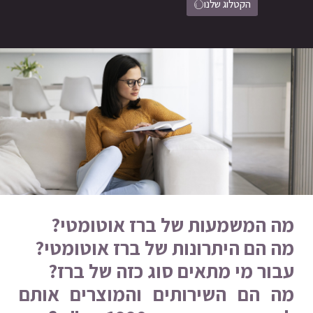
הקטלוג שלנו
מה המשמעות של ברז אוטומטי?
מה הם היתרונות של ברז אוטומטי?
עבור מי מתאים סוג כזה של ברז?
מה הם השירותים והמוצרים אותם