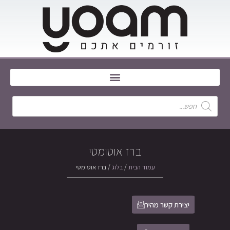
ברז אוטומטי
עמוד הבית
/
בלוג
/ ברז אוטומטי
יצירת קשר מהיר